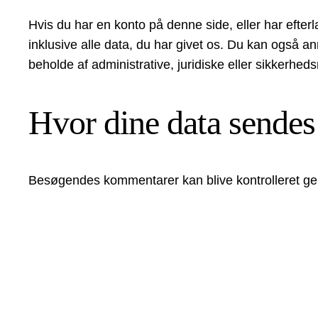
Hvis du har en konto på denne side, eller har efte
inklusive alle data, du har givet os. Du kan også anmo
beholde af administrative, juridiske eller sikkerhe
Hvor dine data sendes
Besøgendes kommentarer kan blive kontrolleret g