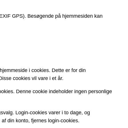
ata (EXIF GPS). Besøgende på hjemmesiden kan
jemmeside i cookies. Dette er for din
se cookies vil vare i et år.
cookies. Denne cookie indeholder ingen personlige
svalg. Login-cookies varer i to dage, og
 af din konto, fjernes login-cookies.