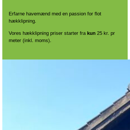
Erfarne havemænd med en passion for flot
hækklipning.
Vores hækklipning priser starter fra
kun
25 kr. pr
meter (inkl. moms).