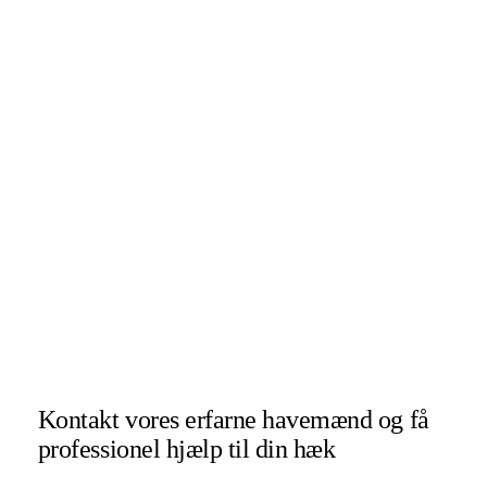
Kontakt vores erfarne havemænd og få
professionel hjælp til din hæk