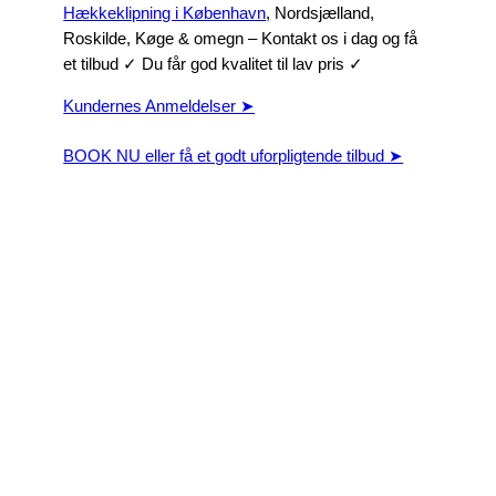
Hækkeklipning i København
, Nordsjælland,
Roskilde, Køge & omegn – Kontakt os i dag og få
et tilbud ✓ Du får god kvalitet til lav pris ✓
Kundernes Anmeldelser ➤
BOOK NU eller få et godt uforpligtende tilbud ➤