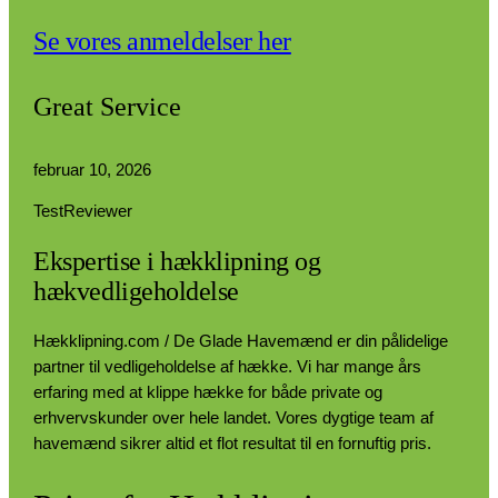
Se vores anmeldelser her
Great Service
februar 10, 2026
TestReviewer
Ekspertise i hækklipning og
hækvedligeholdelse
Hækklipning.com / De Glade Havemænd er din pålidelige
partner til vedligeholdelse af hække. Vi har mange års
erfaring med at klippe hække for både private og
erhvervskunder over hele landet. Vores dygtige team af
havemænd sikrer altid et flot resultat til en fornuftig pris.